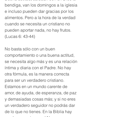
bendiga, van los domingos a la iglesia 
e incluso pueden dar gracias por los 
alimentos. Pero a la hora de la verdad 
cuando se necesita un cristiano no 
pueden aportar nada, no hay frutos. 
(Lucas 6: 43-44) 
No basta sólo con un buen 
comportamiento o una buena actitud, 
se necesita algo más y es una relación 
íntima y diaria con el Padre. No hay 
otra fórmula, es la manera correcta 
para ser un verdadero cristiano. 
Estamos en un mundo carente de 
amor, de ayuda, de esperanza, de paz 
y demasiadas cosas más; y si no eres 
un verdadero seguidor no podrás dar 
de lo que no tienes. En la Biblia hay 