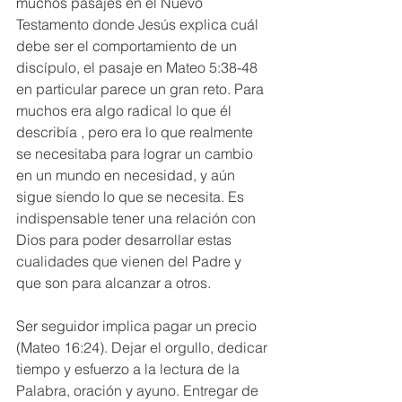
muchos pasajes en el Nuevo 
Testamento donde Jesús explica cuál 
debe ser el comportamiento de un 
discípulo, el pasaje en Mateo 5:38-48 
en particular parece un gran reto. Para 
muchos era algo radical lo que él 
describía , pero era lo que realmente 
se necesitaba para lograr un cambio 
en un mundo en necesidad, y aún 
sigue siendo lo que se necesita. Es 
indispensable tener una relación con 
Dios para poder desarrollar estas 
cualidades que vienen del Padre y 
que son para alcanzar a otros. 
Ser seguidor implica pagar un precio 
(Mateo 16:24). Dejar el orgullo, dedicar 
tiempo y esfuerzo a la lectura de la 
Palabra, oración y ayuno. Entregar de 