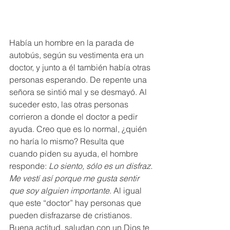
Había un hombre en la parada de 
autobús, según su vestimenta era un 
doctor, y junto a él también había otras 
personas esperando. De repente una 
señora se sintió mal y se desmayó. Al 
suceder esto, las otras personas 
corrieron a donde el doctor a pedir 
ayuda. Creo que es lo normal, ¿quién 
no haría lo mismo? Resulta que 
cuando piden su ayuda, el hombre 
responde: 
Lo siento, sólo es un disfraz. 
Me vestí así porque me gusta sentir 
que soy alguien importante
. Al igual 
que este “doctor” hay personas que 
pueden disfrazarse de cristianos. 
Buena actitud, saludan con un Dios te 