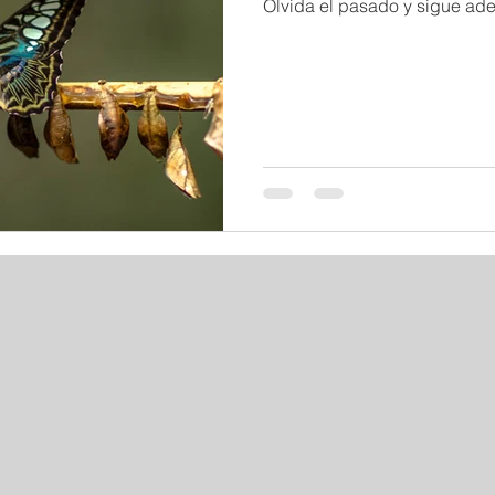
Olvida el pasado y sigue ade