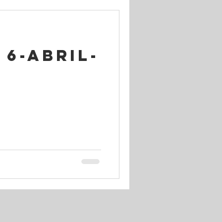
 6-ABRIL-