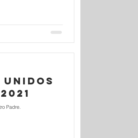
 UNIDOS
-2021
ro Padre.