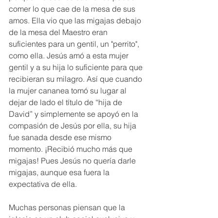
comer lo que cae de la mesa de sus 
amos. Ella vio que las migajas debajo 
de la mesa del Maestro eran 
suficientes para un gentil, un "perrito", 
como ella. Jesús amó a esta mujer 
gentil y a su hija lo suficiente para que 
recibieran su milagro. Así que cuando 
la mujer cananea tomó su lugar al 
dejar de lado el título de “hija de 
David” y simplemente se apoyó en la 
compasión de Jesús por ella, su hija 
fue sanada desde ese mismo 
momento. 
¡
Recibió mucho más que 
migajas! Pues Jesús no quería darle 
migajas, aunque esa fuera la 
expectativa de ella.
Muchas personas piensan que la 