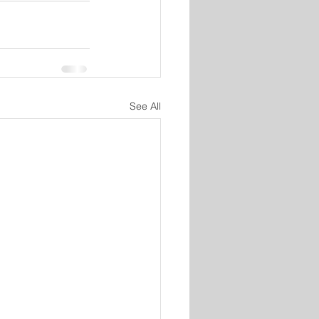
See All