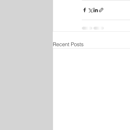
Recent Posts