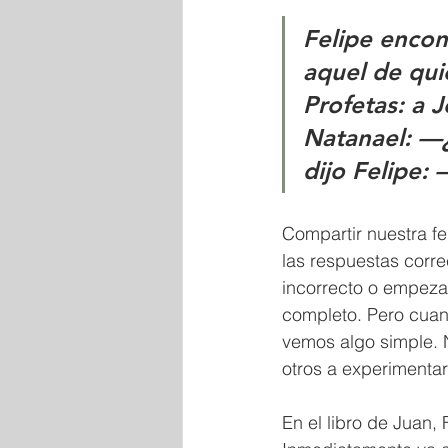
Felipe encon
aquel de qui
Profetas: a J
Natanael: —
dijo Felipe:
Compartir nuestra fe
las respuestas corre
incorrecto o empeza
completo. Pero cuan
vemos algo simple. N
otros a experimentar
En el libro de Juan,