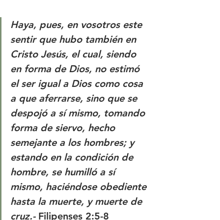
Haya, pues, en vosotros este 
sentir que hubo también en 
Cristo Jesús, el cual, siendo 
en forma de Dios, no estimó 
el ser igual a Dios como cosa 
a que aferrarse, sino que se 
despojó a sí mismo, tomando 
forma de siervo, hecho 
semejante a los hombres; y 
estando en la condición de 
hombre, se humilló a sí 
mismo, haciéndose obediente 
hasta la muerte, y muerte de 
cruz.-
 Filipenses 2:5-8