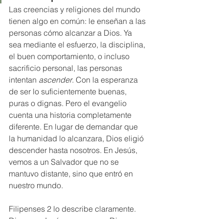
Las creencias y religiones del mundo 
tienen algo en común: le enseñan a las 
personas cómo alcanzar a Dios. Ya 
sea mediante el esfuerzo, la disciplina, 
el buen comportamiento, o incluso 
sacrificio personal, las personas 
intentan 
ascender
. Con la esperanza 
de ser lo suficientemente buenas, 
puras o dignas. Pero el evangelio 
cuenta una historia completamente 
diferente. En lugar de demandar que 
la humanidad lo alcanzara, Dios eligió 
descender hasta nosotros. En Jesús, 
vemos a un Salvador que no se 
mantuvo distante, sino que entró en 
nuestro mundo.
Filipenses 2 lo describe claramente. 