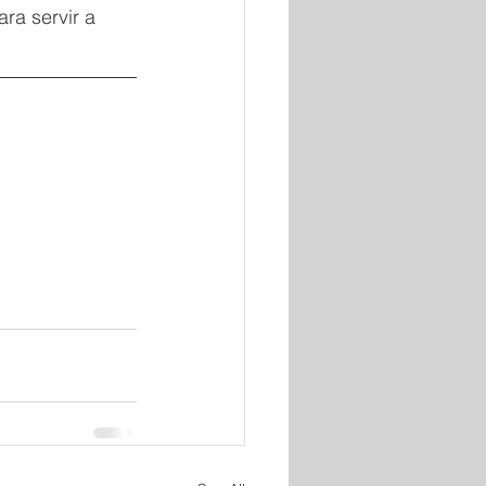
ra servir a 