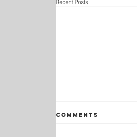
Recent Posts
Comments