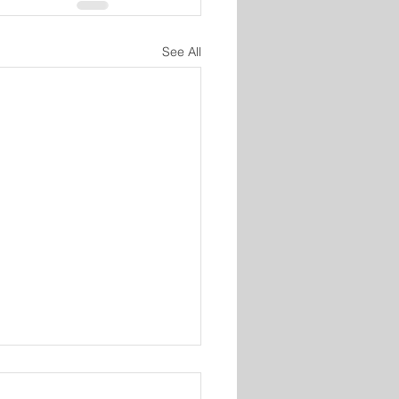
See All