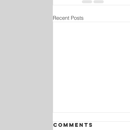
Recent Posts
Comments