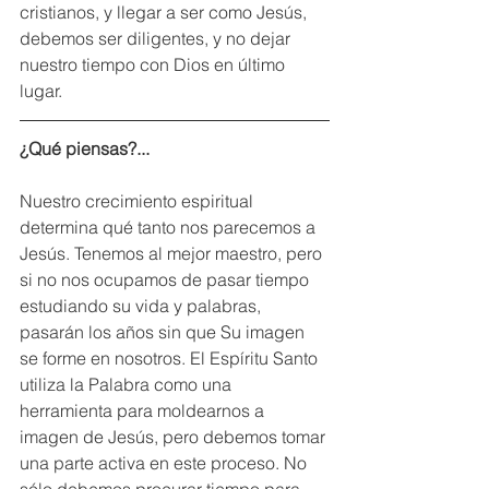
cristianos, y llegar a ser como Jesús, 
debemos ser diligentes, y no dejar 
nuestro tiempo con Dios en último 
lugar. 
¿Qué piensas?...
Nuestro crecimiento espiritual 
determina qué tanto nos parecemos a 
Jesús. Tenemos al mejor maestro, pero 
si no nos ocupamos de pasar tiempo 
estudiando su vida y palabras, 
pasarán los años sin que Su imagen 
se forme en nosotros. El Espíritu Santo 
utiliza la Palabra como una 
herramienta para moldearnos a 
imagen de Jesús, pero debemos tomar 
una parte activa en este proceso. No 
sólo debemos procurar tiempo para 