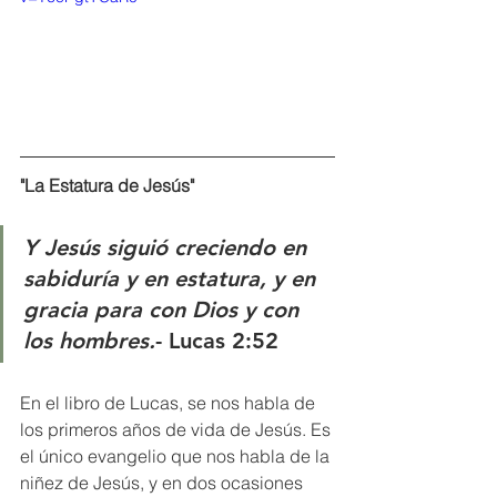
"La Estatura de Jesús"
Y Jesús siguió creciendo en 
sabiduría y en estatura, y en 
gracia para con Dios y con 
los hombres.
- Lucas 2:52
En el libro de Lucas, se nos habla de 
los primeros años de vida de Jesús. Es 
el único evangelio que nos habla de la 
niñez de Jesús, y en dos ocasiones 