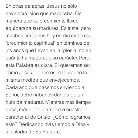
En otras palabras, Jesús no sólo 
envejecía; sino que maduraba. De 
manera que su crecimiento físico 
equiparaba su madurez. Es triste, pero 
muchos cristianos hoy en dia miden su 
"crecimiento espiritual" en términos de 
los años que llevan en la iglesia, no en 
cuánto ha madurado su carácter. Pero 
esta Palabra es clara. Si queremos ser 
como Jesús, debemos madurar en la 
misma medida que envejecemos. 
Cada año que pasemos sirviendo al 
Señor, debe haber evidencia de un 
fruto de madurez. Mientras más tiempo 
pase, más debe parecerse nuestro 
carácter al de Cristo. ¿Cómo logramos 
esto? Dedicando más tiempo a Dios y 
al estudio de Su Palabra. 