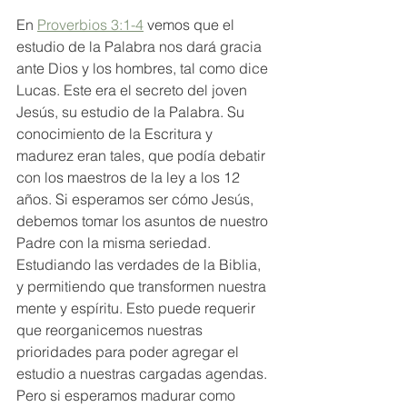
En 
Proverbios 3:1-4
 vemos que el 
estudio de la Palabra nos dará gracia 
ante Dios y los hombres, tal como dice 
Lucas. Este era el secreto del joven 
Jesús, su estudio de la Palabra. Su 
conocimiento de la Escritura y 
madurez eran tales, que podía debatir 
con los maestros de la ley a los 12 
años. Si esperamos ser cómo Jesús, 
debemos tomar los asuntos de nuestro 
Padre con la misma seriedad. 
Estudiando las verdades de la Biblia, 
y permitiendo que transformen nuestra 
mente y espíritu. Esto puede requerir 
que reorganicemos nuestras 
prioridades para poder agregar el 
estudio a nuestras cargadas agendas. 
Pero si esperamos madurar como 