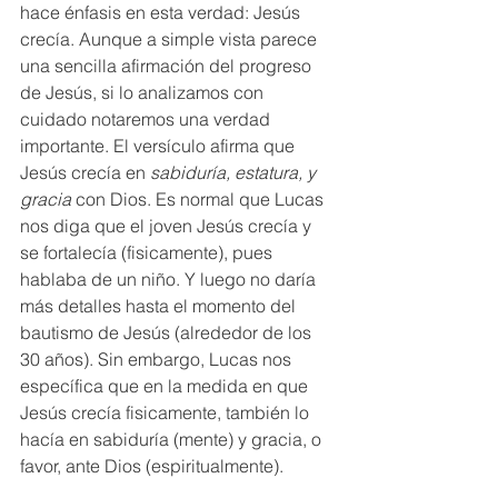
hace énfasis en esta verdad: Jesús 
crecía. Aunque a simple vista parece 
una sencilla afirmación del progreso 
de Jesús, si lo analizamos con 
cuidado notaremos una verdad 
importante. El versículo afirma que 
Jesús crecía en 
sabiduría, estatura, y 
gracia
 con Dios. Es normal que Lucas 
nos diga que el joven Jesús crecía y 
se fortalecía (fisicamente), pues 
hablaba de un niño. Y luego no daría 
más detalles hasta el momento del 
bautismo de Jesús (alrededor de los 
30 años). Sin embargo, Lucas nos 
específica que en la medida en que 
Jesús crecía fisicamente, también lo 
hacía en sabiduría (mente) y gracia, o 
favor, ante Dios (espiritualmente). 