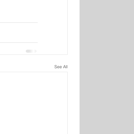
See All