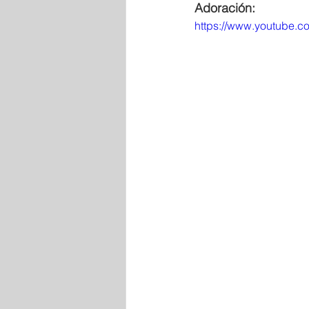
Adoración: 
https://www.youtube