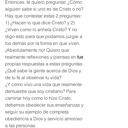
Entonces, te quiero preguntar. ¿Cómo 
alguien sabe si uno es de Cristo o no? 
Hay que contestar estas 2 preguntas: 
1) ¿Hacen lo que dice Cristo? y 2) 
¿Viven como lo anhela Cristo? Y no 
digo esto para que podamos juzgar a 
los demás por la forma en que viven. 
¡Absolutamente no! Quiero que 
realmente reflexiones y pienses en 
tus
propias respuestas a estas preguntas. 
¿Qué sabe la gente acerca de Dios y 
de tu fe al observar tu vida? 
¿Y cómo vivo una vida que realmente 
demuestre que soy cristiano? Para 
caminar hoy como lo hizo Cristo, 
debemos obedecer sus enseñanzas y 
seguir su ejemplo de completa 
obediencia a Dios y servicio amoroso 
a las personas. 