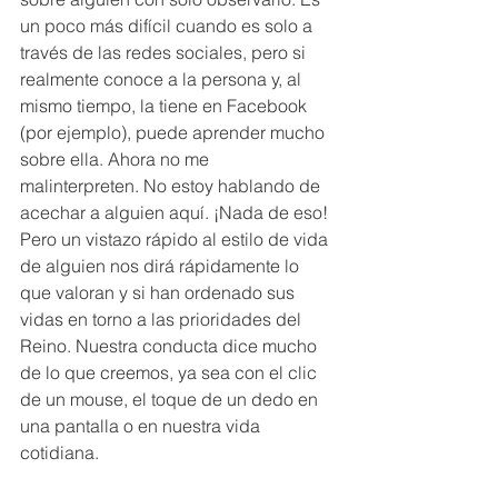
un poco más difícil cuando es solo a 
través de las redes sociales, pero si 
realmente conoce a la persona y, al 
mismo tiempo, la tiene en Facebook 
(por ejemplo), puede aprender mucho 
sobre ella. Ahora no me 
malinterpreten. No estoy hablando de 
acechar a alguien aquí. ¡Nada de eso! 
Pero un vistazo rápido al estilo de vida 
de alguien nos dirá rápidamente lo 
que valoran y si han ordenado sus 
vidas en torno a las prioridades del 
Reino. Nuestra conducta dice mucho 
de lo que creemos, ya sea con el clic 
de un mouse, el toque de un dedo en 
una pantalla o en nuestra vida 
cotidiana. 