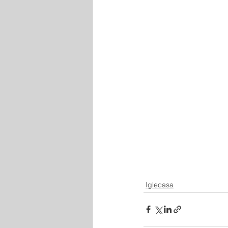
Iglecasa