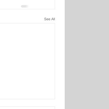
See All