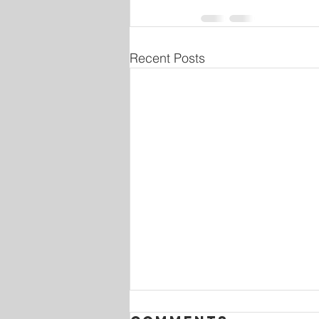
Recent Posts