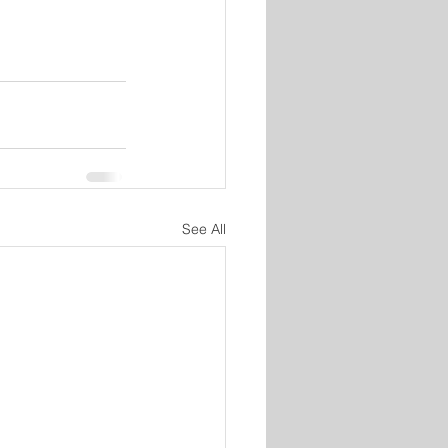
See All