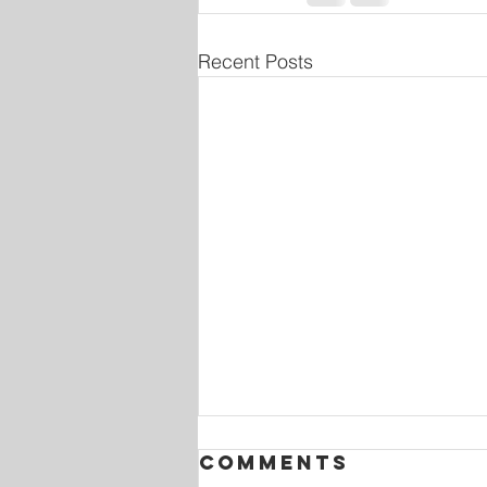
Recent Posts
Comments