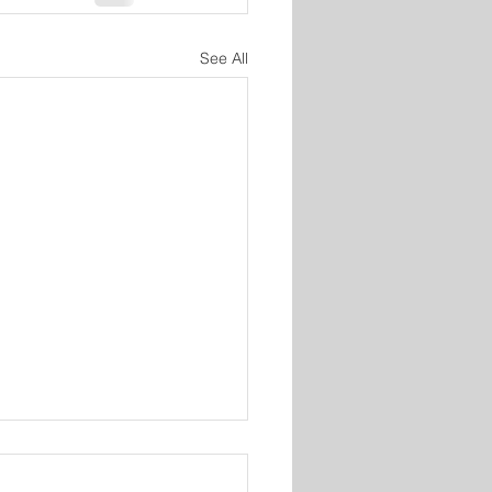
See All