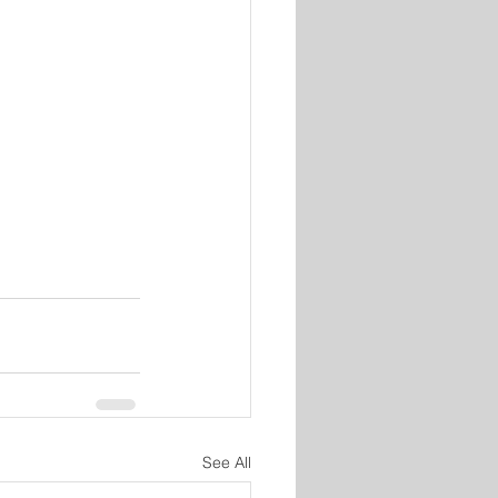
See All