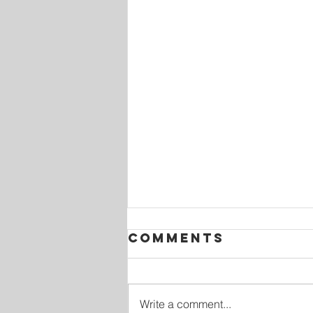
Comments
Write a comment...