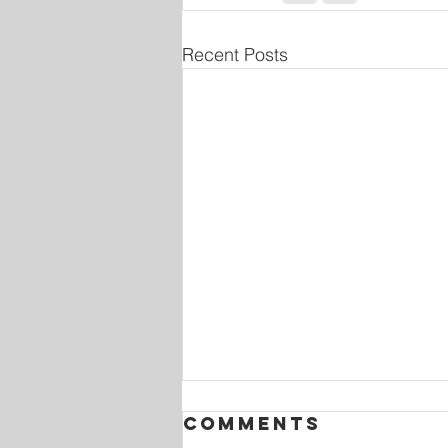
Recent Posts
Comments