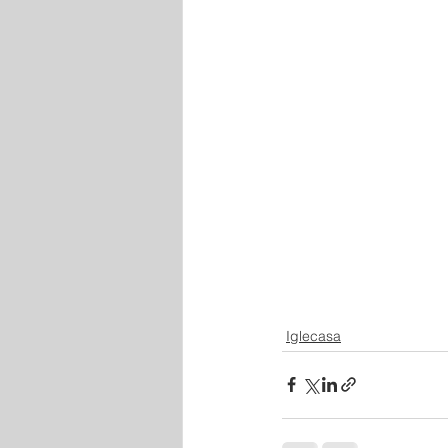
Iglecasa