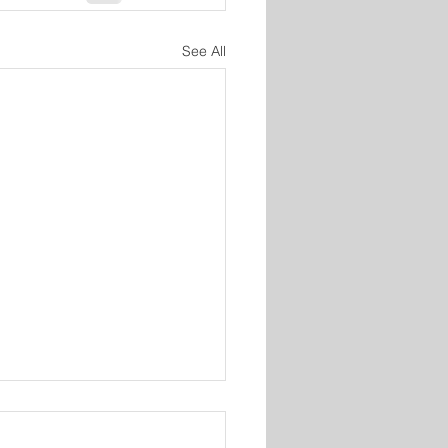
See All