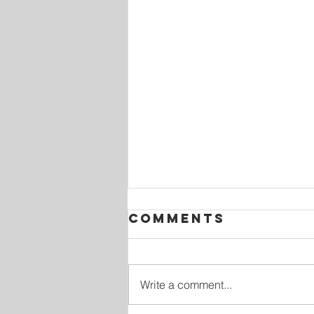
Comments
Write a comment...