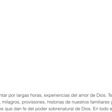
tar por largas horas, experiencias del amor de Dios. 
 milagros, provisiones, historias de nuestros familiares 
s que dan fe del poder sobrenatural de Dios. En todo e