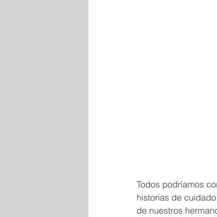
Todos podríamos con
historias de cuidado,
de nuestros hermano