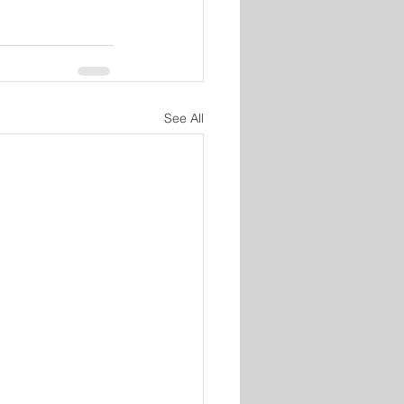
See All