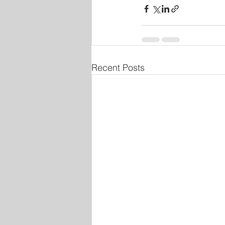
Recent Posts