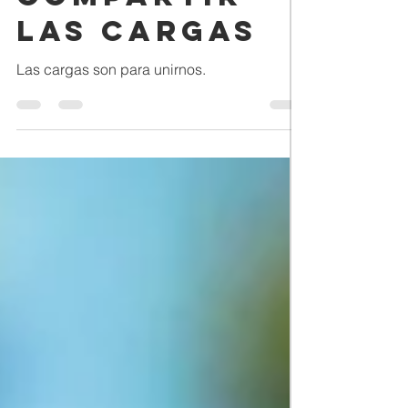
Compartir
las Cargas
Las cargas son para unirnos.