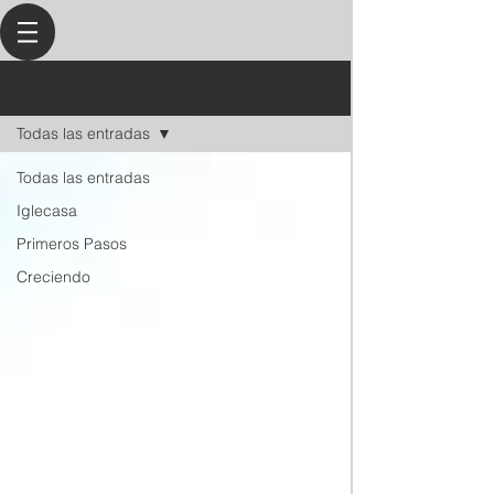
Blog
Todas las entradas
Todas las entradas
Iglecasa
Primeros Pasos
Creciendo