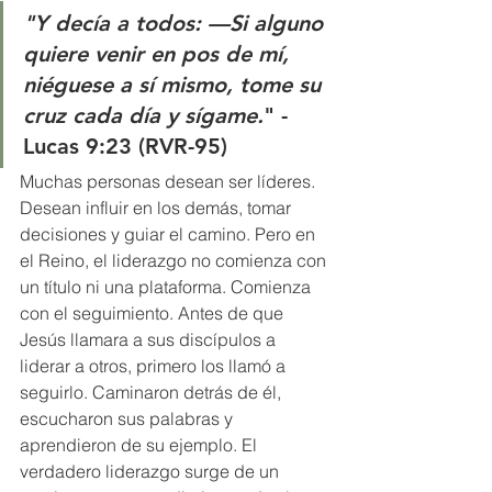
"Y decía a todos: —Si alguno 
quiere venir en pos de mí, 
niéguese a sí mismo, tome su 
cruz cada día y sígame.
" -  
Lucas 9:23 (RVR-95)
Muchas personas desean ser líderes. 
Desean influir en los demás, tomar 
decisiones y guiar el camino. Pero en 
el Reino, el liderazgo no comienza con 
un título ni una plataforma. Comienza 
con el seguimiento. Antes de que 
Jesús llamara a sus discípulos a 
liderar a otros, primero los llamó a 
seguirlo. Caminaron detrás de él, 
escucharon sus palabras y 
aprendieron de su ejemplo. El 
verdadero liderazgo surge de un 