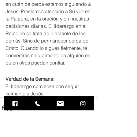
en cuán de cerca estamos siguiendo a 
Jesús. Prestemos atención a Su voz en 
la Palabra, en la oración y en nuestras 
decisiones diarias. El liderazgo en el 
Reino no se trata de ir delante de los 
demás. Sino de permanecer cerca de 
Cristo. Cuando lo sigues fielmente, te 
convertirás naturalmente en alguien en 
quien otros pueden confiar.
Verdad de la Semana:
El liderazgo comienza con seguir 
fielmente a Jesús.