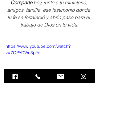
Comparte
 hoy, junto a tu ministerio, 
amigos, familia, ese testimonio donde 
tu fe se fortaleció y abrió paso para el 
trabajo de Dios en tu vida.
https://www.youtube.com/watch?
v=7OPADWu3pYo
Iglecasa