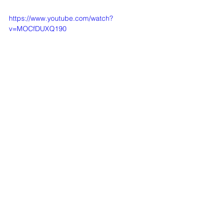
https://www.youtube.com/watch?
v=MOCfDUXQ190