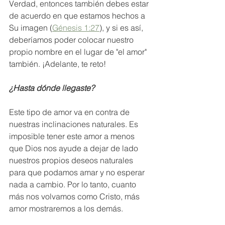
Verdad, entonces también debes estar 
de acuerdo en que estamos hechos a 
Su imagen (
Génesis 1:27
), y si es así, 
deberíamos poder colocar nuestro 
propio nombre en el lugar de "el amor" 
también. ¡Adelante, te reto!
¿Hasta dónde llegaste?
Este tipo de amor va en contra de 
nuestras inclinaciones naturales. Es 
imposible tener este amor a menos 
que Dios nos ayude a dejar de lado 
nuestros propios deseos naturales 
para que podamos amar y no esperar 
nada a cambio. Por lo tanto, cuanto 
más nos volvamos como Cristo, más 
amor mostraremos a los demás.