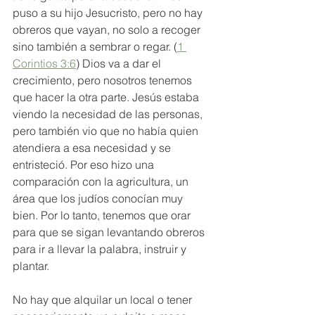
puso a su hijo Jesucristo, pero no hay 
obreros que vayan, no solo a recoger 
sino también a sembrar o regar. (
1 
Corintios 3:6
) Dios va a dar el 
crecimiento, pero nosotros tenemos 
que hacer la otra parte. Jesús estaba 
viendo la necesidad de las personas, 
pero también vio que no había quien 
atendiera a esa necesidad y se 
entristeció. Por eso hizo una 
comparación con la agricultura, un 
área que los judíos conocían muy 
bien. Por lo tanto, tenemos que orar 
para que se sigan levantando obreros 
para ir a llevar la palabra, instruir y 
plantar. 
No hay que alquilar un local o tener 