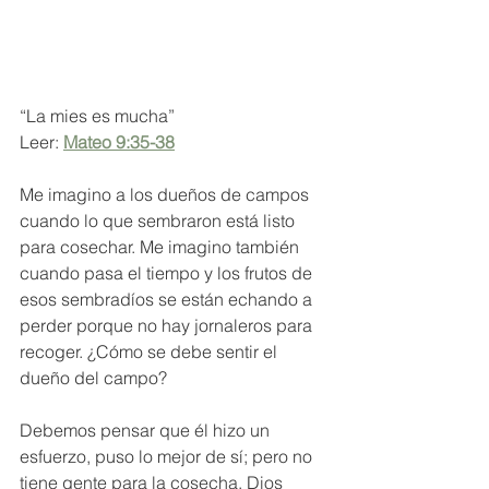
“La mies es mucha”
Leer: 
Mateo 9:35-38
Me imagino a los dueños de campos 
cuando lo que sembraron está listo 
para cosechar. Me imagino también 
cuando pasa el tiempo y los frutos de 
esos sembradíos se están echando a 
perder porque no hay jornaleros para 
recoger. ¿Cómo se debe sentir el 
dueño del campo? 
Debemos pensar que él hizo un 
esfuerzo, puso lo mejor de sí; pero no 
tiene gente para la cosecha. Dios 