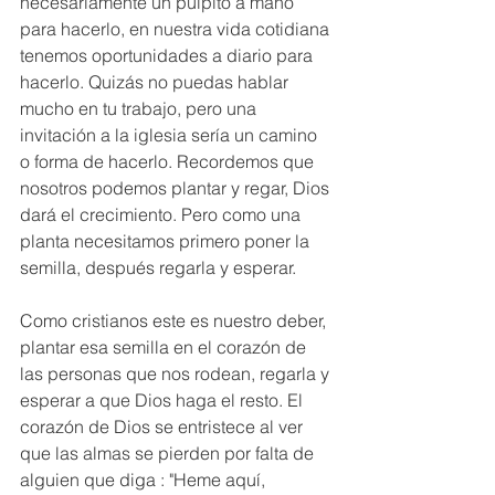
necesariamente un pulpito a mano 
para hacerlo, en nuestra vida cotidiana 
tenemos oportunidades a diario para 
hacerlo. Quizás no puedas hablar 
mucho en tu trabajo, pero una 
invitación a la iglesia sería un camino 
o forma de hacerlo. Recordemos que 
nosotros podemos plantar y regar, Dios 
dará el crecimiento. Pero como una 
planta necesitamos primero poner la 
semilla, después regarla y esperar. 
Como cristianos este es nuestro deber, 
plantar esa semilla en el corazón de 
las personas que nos rodean, regarla y 
esperar a que Dios haga el resto. El 
corazón de Dios se entristece al ver 
que las almas se pierden por falta de 
alguien que diga : "Heme aquí, 