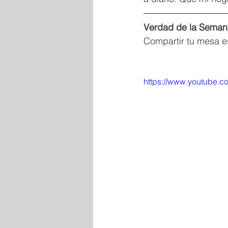
Verdad de la Seman
Compartir tu mesa e
https://www.youtube