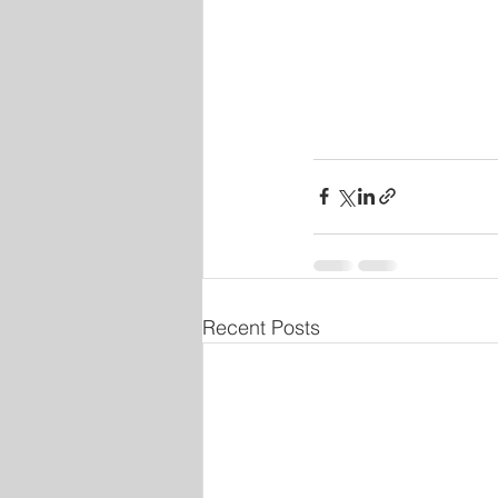
Recent Posts