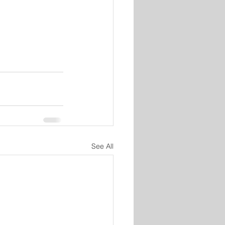
See All