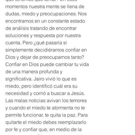
momentos nuestra mente se llena de 
dudas, miedo y preocupaciones. Nos 
encontramos en un constante estado 
de análisis tratando de encontrar 
soluciones y respuesta por nuestra 
cuenta. Pero ¿qué pasaría si 
simplemente decidiéramos confiar en 
Dios y dejar de preocuparnos tanto? 
Confiar en Dios puede cambiar tu vida 
de una manera profunda y 
significativa. Jairo vivió lo que es 
miedo, pero identificó cuál era su 
necesidad y corrió a buscar a Jesús. 
Las malas noticias avivan los temores 
y cuando el miedo te atormenta no te 
permite funcionar, te quita la paz. Para 
quitarte el miedo debes reemplazarlo 
por fe y confiar que, en medio de la 