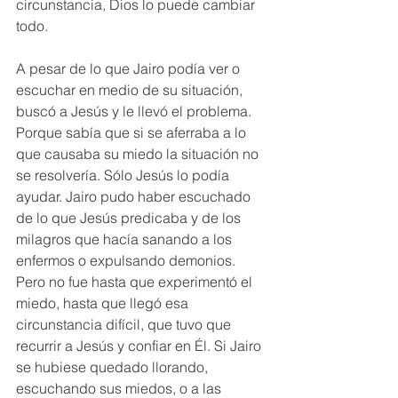
circunstancia, Dios lo puede cambiar 
todo. 
A pesar de lo que Jairo podía ver o 
escuchar en medio de su situación, 
buscó a Jesús y le llevó el problema. 
Porque sabía que si se aferraba a lo 
que causaba su miedo la situación no 
se resolvería. Sólo Jesús lo podía 
ayudar. Jairo pudo haber escuchado 
de lo que Jesús predicaba y de los 
milagros que hacía sanando a los 
enfermos o expulsando demonios. 
Pero no fue hasta que experimentó el 
miedo, hasta que llegó esa 
circunstancia difícil, que tuvo que 
recurrir a Jesús y confiar en Él. Si Jairo 
se hubiese quedado llorando, 
escuchando sus miedos, o a las 