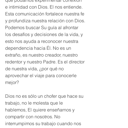
e intimidad con Dios. El nos entiende. 
Esta comunicación fortalece nuestra fe 
y profundiza nuestra relación con Dios. 
Podemos buscar Su guía al afrontar 
los desafíos y decisiones de la vida, y 
esto nos ayuda a reconocer nuestra 
dependencia hacia Él. No es un 
extraño, es nuestro creador, nuestro 
redentor y nuestro Padre. Es el director 
de nuestra vida, ¿por qué no 
aprovechar el viaje para conocerle 
mejor?
Dios no es sólo un chofer que hace su 
trabajo, no le molesta que le 
hablemos, El quiere enseñarnos y 
compartir con nosotros. No 
interrumpimos su trabajo cuando nos 