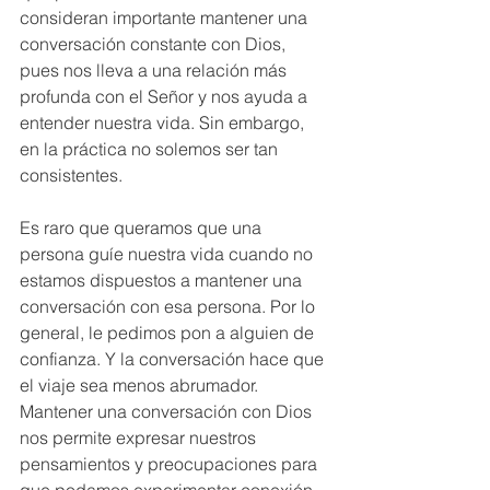
consideran importante mantener una 
conversación constante con Dios, 
pues nos lleva a una relación más 
profunda con el Señor y nos ayuda a 
entender nuestra vida. Sin embargo, 
en la práctica no solemos ser tan 
consistentes.
Es raro que queramos que una 
persona guíe nuestra vida cuando no 
estamos dispuestos a mantener una 
conversación con esa persona. Por lo 
general, le pedimos pon a alguien de 
confianza. Y la conversación hace que 
el viaje sea menos abrumador. 
Mantener una conversación con Dios 
nos permite expresar nuestros 
pensamientos y preocupaciones para 
que podamos experimentar conexión 