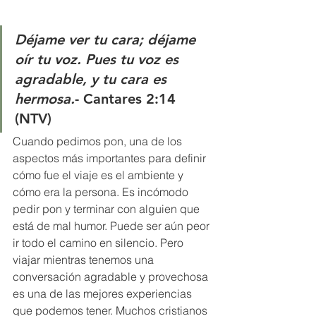
Déjame ver tu cara; déjame 
oír tu voz. Pues tu voz es 
agradable, y tu cara es 
hermosa.
- Cantares 2:14 
(NTV)
Cuando pedimos pon, una de los 
aspectos más importantes para definir 
cómo fue el viaje es el ambiente y 
cómo era la persona. Es incómodo 
pedir pon y terminar con alguien que 
está de mal humor. Puede ser aún peor 
ir todo el camino en silencio. Pero 
viajar mientras tenemos una 
conversación agradable y provechosa 
es una de las mejores experiencias 
que podemos tener. Muchos cristianos 